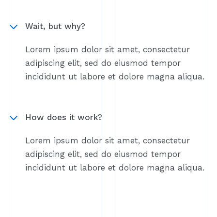
Wait, but why?
Lorem ipsum dolor sit amet, consectetur
adipiscing elit, sed do eiusmod tempor
incididunt ut labore et dolore magna aliqua.
How does it work?
Lorem ipsum dolor sit amet, consectetur
adipiscing elit, sed do eiusmod tempor
incididunt ut labore et dolore magna aliqua.