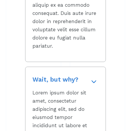
aliquip ex ea commodo
consequat. Duis aute irure
dolor in reprehenderit in
voluptate velit esse cillum
dolore eu fugiat nulla
pariatur.
Wait, but why?
Lorem ipsum dolor sit
amet, consectetur
adipiscing elit, sed do
eiusmod tempor
incididunt ut labore et