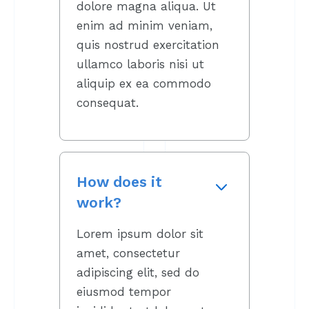
dolore magna aliqua. Ut
enim ad minim veniam,
quis nostrud exercitation
ullamco laboris nisi ut
aliquip ex ea commodo
consequat.
How does it
work?
Lorem ipsum dolor sit
amet, consectetur
adipiscing elit, sed do
eiusmod tempor