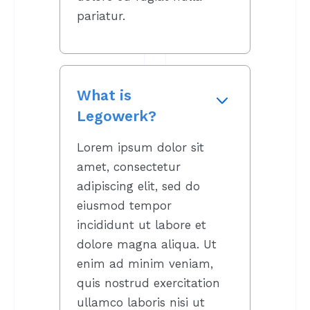
pariatur.
What is
Legowerk?
Lorem ipsum dolor sit
amet, consectetur
adipiscing elit, sed do
eiusmod tempor
incididunt ut labore et
dolore magna aliqua. Ut
enim ad minim veniam,
quis nostrud exercitation
ullamco laboris nisi ut