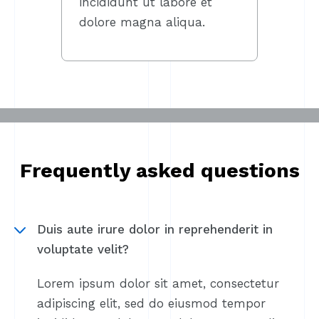
incididunt ut labore et
dolore magna aliqua.
Frequently asked questions
Duis aute irure dolor in reprehenderit in
voluptate velit?
Lorem ipsum dolor sit amet, consectetur
adipiscing elit, sed do eiusmod tempor