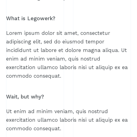
What is Legowerk?
Lorem ipsum dolor sit amet, consectetur
adipiscing elit, sed do eiusmod tempor
incididunt ut labore et dolore magna aliqua. Ut
enim ad minim veniam, quis nostrud
exercitation ullamco laboris nisi ut aliquip ex ea
commodo consequat.
Wait, but why?
Ut enim ad minim veniam, quis nostrud
exercitation ullamco laboris nisi ut aliquip ex ea
commodo consequat.