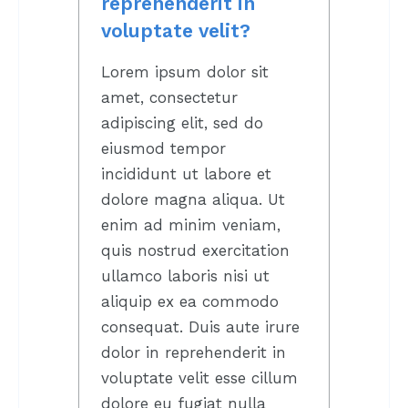
reprehenderit in
voluptate velit?
Lorem ipsum dolor sit
amet, consectetur
adipiscing elit, sed do
eiusmod tempor
incididunt ut labore et
dolore magna aliqua. Ut
enim ad minim veniam,
quis nostrud exercitation
ullamco laboris nisi ut
aliquip ex ea commodo
consequat. Duis aute irure
dolor in reprehenderit in
voluptate velit esse cillum
dolore eu fugiat nulla