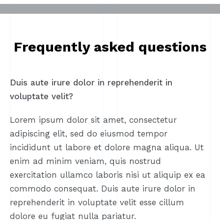
Frequently asked questions
Duis aute irure dolor in reprehenderit in
voluptate velit?
Lorem ipsum dolor sit amet, consectetur
adipiscing elit, sed do eiusmod tempor
incididunt ut labore et dolore magna aliqua. Ut
enim ad minim veniam, quis nostrud
exercitation ullamco laboris nisi ut aliquip ex ea
commodo consequat. Duis aute irure dolor in
reprehenderit in voluptate velit esse cillum
dolore eu fugiat nulla pariatur.