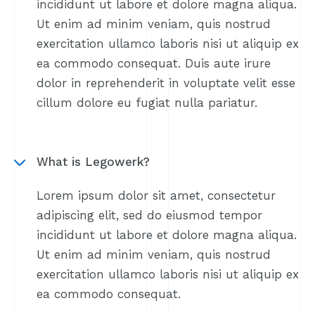
incididunt ut labore et dolore magna aliqua.
Ut enim ad minim veniam, quis nostrud
exercitation ullamco laboris nisi ut aliquip ex
ea commodo consequat. Duis aute irure
dolor in reprehenderit in voluptate velit esse
cillum dolore eu fugiat nulla pariatur.
What is Legowerk?
Lorem ipsum dolor sit amet, consectetur
adipiscing elit, sed do eiusmod tempor
incididunt ut labore et dolore magna aliqua.
Ut enim ad minim veniam, quis nostrud
exercitation ullamco laboris nisi ut aliquip ex
ea commodo consequat.